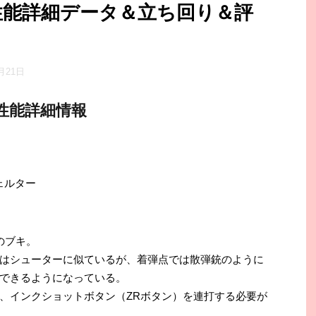
性能詳細データ＆立ち回り＆評
0月21日
性能詳細情報
ェルター
のブキ。
はシューターに似ているが、着弾点では散弾銃のように
できるようになっている。
、インクショットボタン（ZRボタン）を連打する必要が