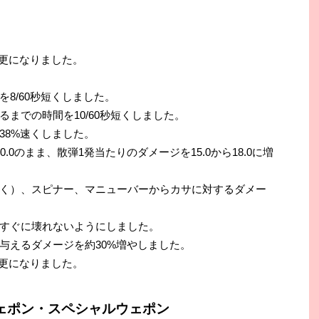
変更になりました。
8/60秒短くしました。
までの時間を10/60秒短くしました。
38%速くしました。
0のまま、散弾1発当たりのダメージを15.0から18.0に増
く）、スピナー、マニューバーからカサに対するダメー
すぐに壊れないようにしました。
与えるダメージを約30%増やしました。
変更になりました。
ェポン・スペシャルウェポン