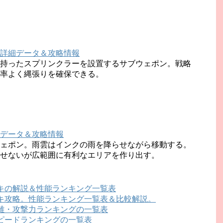
詳細データ＆攻略情報
持ったスプリンクラーを設置するサブウェポン。戦略
率よく縄張りを確保できる。
データ＆攻略情報
ェポン。雨雲はインクの雨を降らせながら移動する。
せないが広範囲に有利なエリアを作り出す。
キの解説＆性能ランキング一覧表
キ攻略。性能ランキング一覧表＆比較解説。
離・攻撃力ランキングの一覧表
ピードランキングの一覧表