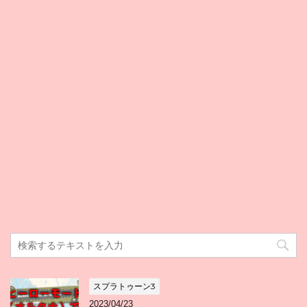
スプラトゥーン3
2023/04/23