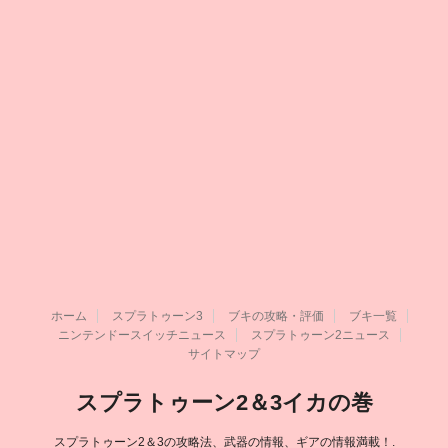
ホーム
スプラトゥーン3
ブキの攻略・評価
ブキ一覧
ニンテンドースイッチニュース
スプラトゥーン2ニュース
サイトマップ
スプラトゥーン2＆3イカの巻
スプラトゥーン2＆3の攻略法、武器の情報、ギアの情報満載！.