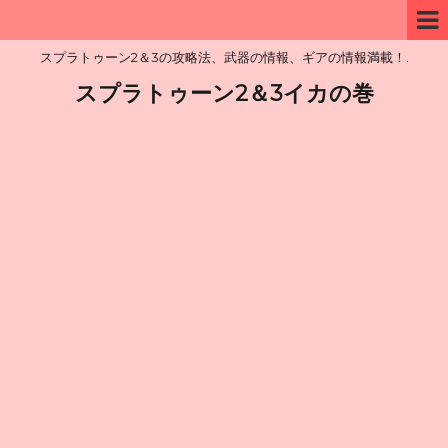
スプラトゥーン2＆3の攻略法、武器の情報、ギアの情報満載！.
スプラトゥーン2＆3イカの巻