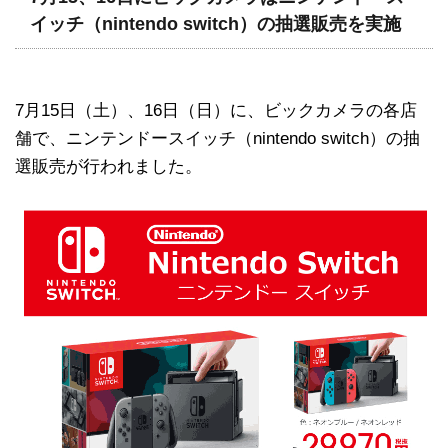
イッチ（nintendo switch）の抽選販売を実施
7月15日（土）、16日（日）に、ビックカメラの各店
舗で、ニンテンドースイッチ（nintendo switch）の抽
選販売が行われました。