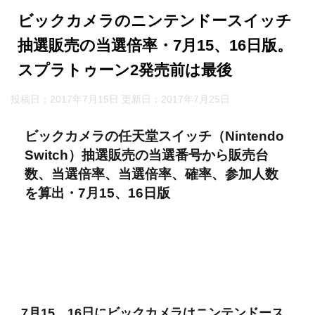
ビックカメラのニンテンドースイッチ
抽選販売の当選倍率・7月15、16日版。
スプラトゥーン2発売前は最後
投稿日：2017年7月15日 更新日：
2017年7月25日
ビックカメラの任天堂スイッチ（Nintendo
Switch）抽選販売の当選番号から販売台
数、当選倍率、当選倍率、確率、参加人数
を算出・7月15、16日版
7月15、16日にビックカメラはニンテンドース