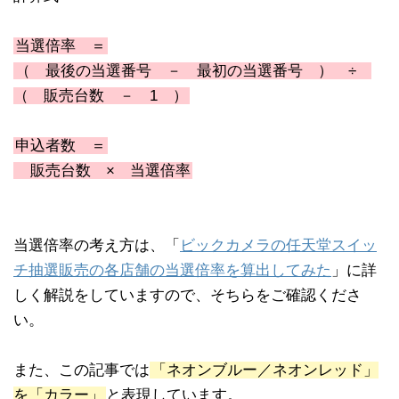
当選倍率 ＝
（ 最後の当選番号 － 最初の当選番号 ） ÷
（ 販売台数 － 1 ）
申込者数 ＝
販売台数 × 当選倍率
当選倍率の考え方は、「
ビックカメラの任天堂スイッ
チ抽選販売の各店舗の当選倍率を算出してみた
」に詳
しく解説をしていますので、そちらをご確認くださ
い。
また、この記事では
「ネオンブルー／ネオンレッド」
を「カラー」
と表現しています。