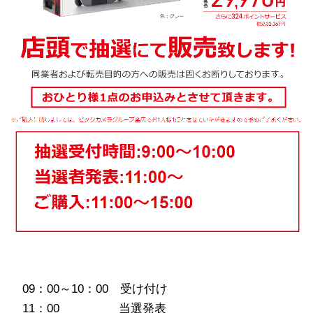
09：00～10：00 受け付け
11：00 当選発表