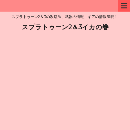
スプラトゥーン2＆3の攻略法、武器の情報、ギアの情報満載！.
スプラトゥーン2＆3イカの巻