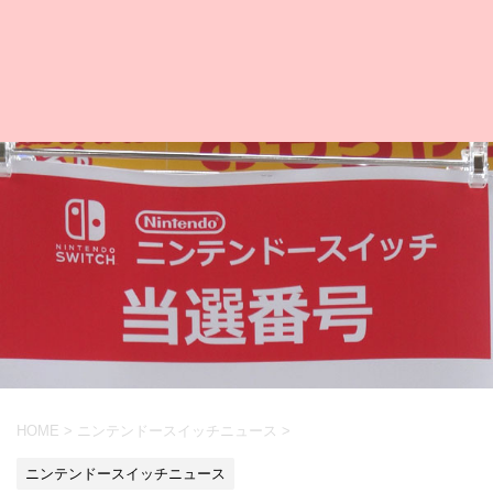
HOME
>
ニンテンドースイッチニュース
>
ニンテンドースイッチニュース