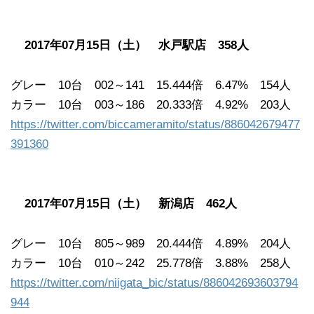
2017年07月15日（土） 水戸駅店 358人
グレー 10台 002～141 15.444倍 6.47% 154人
カラー 10台 003～186 20.333倍 4.92% 203人
https://twitter.com/biccameramito/status/886042679477
391360
2017年07月15日（土） 新潟店 462人
グレー 10台 805～989 20.444倍 4.89% 204人
カラー 10台 010～242 25.778倍 3.88% 258人
https://twitter.com/niigata_bic/status/886042693603794
944