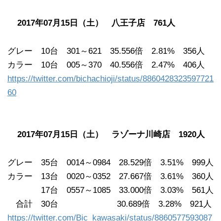
2017年07月15日（土） 八王子店 761人
グレー 10台 301～621 35.556倍 2.81% 356人
カラー 10台 005～370 40.556倍 2.47% 406人
https://twitter.com/bichachioji/status/8860428323597721
60
2017年07月15日（土） ラゾーナ川崎店 1920人
グレー 35台 0014～0984 28.529倍 3.51% 999人
カラー 13台 0020～0352 27.667倍 3.61% 360人
17台 0557～1085 33.000倍 3.03% 561人
合計 30台 30.689倍 3.28% 921人
https://twitter.com/Bic_kawasaki/status/8860577593087