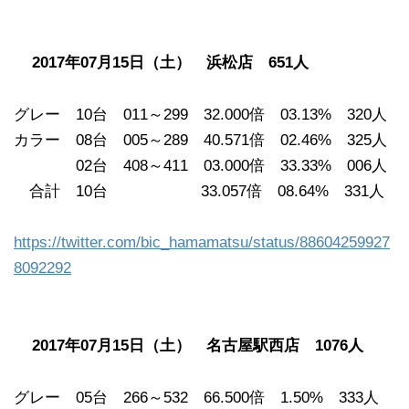
2017年07月15日（土） 浜松店 651人
グレー 10台 011～299 32.000倍 03.13% 320人
カラー 08台 005～289 40.571倍 02.46% 325人
02台 408～411 03.000倍 33.33% 006人
合計 10台 33.057倍 08.64% 331人
https://twitter.com/bic_hamamatsu/status/88604259927
8092292
2017年07月15日（土） 名古屋駅西店 1076人
グレー 05台 266～532 66.500倍 1.50% 333人