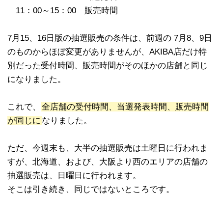
11：00～15：00 販売時間
7月15、16日版の抽選販売の条件は、前週の 7月8、9日
のものからほぼ変更がありませんが、AKIBA店だけ特
別だった受付時間、販売時間がそのほかの店舗と同じ
になりました。
これで、
全店舗の受付時間、当選発表時間、販売時間
が同じに
なりました。
ただ、今週末も、大半の抽選販売は土曜日に行われま
すが、北海道、および、大阪より西のエリアの店舗の
抽選販売は、日曜日に行われます。
そこは引き続き、同じではないところです。