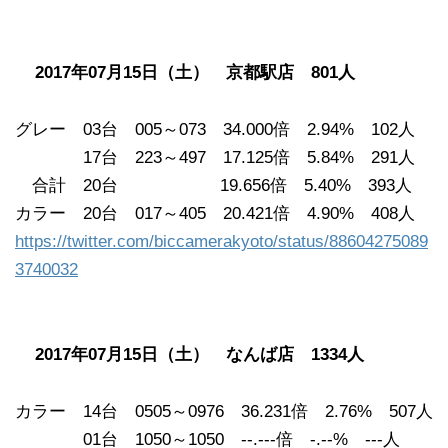
2017年07月15日（土） 京都駅店 801人
グレー 03台 005～073 34.000倍 2.94% 102人
17台 223～497 17.125倍 5.84% 291人
合計 20台 19.656倍 5.40% 393人
カラー 20台 017～405 20.421倍 4.90% 408人
https://twitter.com/biccamerakyoto/status/88604275089
3740032
2017年07月15日（土） なんば店 1334人
カラー 14台 0505～0976 36.231倍 2.76% 507人
01台 1050～1050 --.---倍 -.--% ---人