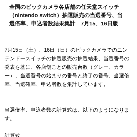
全国のビックカメラ各店舗の任天堂スイッチ
（nintendo switch）抽選販売の当選番号、当
選倍率、申込者数結果集計 7月15、16日版
7月15日（土）、16日（日）のビックカメラでのニン
テンドースイッチの抽選販売の抽選結果、当選番号の
発表を基に、各店舗ごとの販売台数（グレー、カラ
ー）、当選番号の始まりの番号と終了の番号、当選倍
率、当選確率、申込者数を集計しています。
当選倍率、申込者数の計算式は、以下のようになりま
す。
計算式