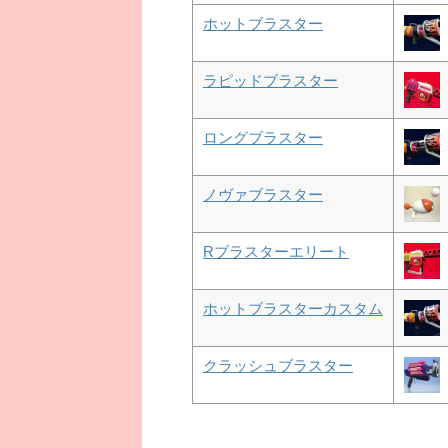
ホットブラスター
ラピッドブラスター
ロングブラスター
ノヴァブラスター
Rブラスターエリート
ホットブラスターカスタム
クラッシュブラスター