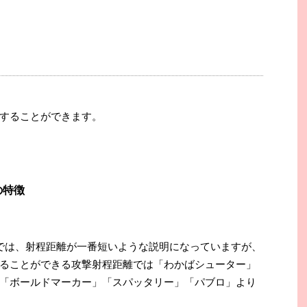
することができます。
の特徴
では、射程距離が一番短いような説明になっていますが、
ることができる攻撃射程距離では「わかばシューター」
「ボールドマーカー」「スパッタリー」「パブロ」より