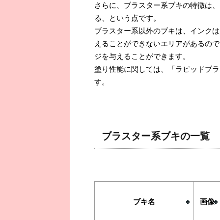
さらに、ブラスター系ブキの特徴は、
る、という点です。
ブラスター系以外のブキは、インクは
えることができないエリアがあるので
ジを与えることができます。
塗り性能に関しては、「ラピッドブラ
す。
ブラスター系ブキの一覧
ブキ名
画像