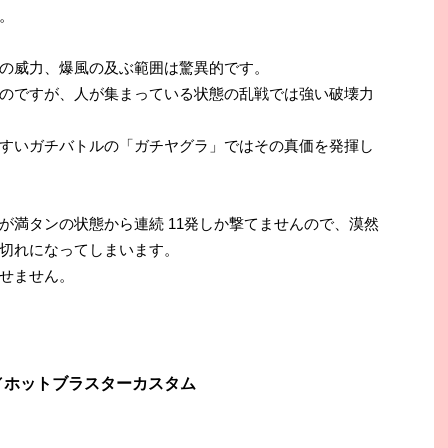
。
の威力、爆風の及ぶ範囲は驚異的です。
のですが、人が集まっている状態の乱戦では強い破壊力
すいガチバトルの「ガチヤグラ」ではその真価を発揮し
が満タンの状態から連続 11発しか撃てませんので、漠然
切れになってしまいます。
せません。
／ホットブラスターカスタム