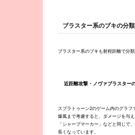
ブラスター系のブキの分類
ブラスター系のブキも射程距離で分類
近距離攻撃・ノヴァブラスター
スプラトゥーン2のゲーム内のグラフ
爆風まで考慮すると、ダメージを与え
「シャープマーカー」などと同じで、
長くなっています。