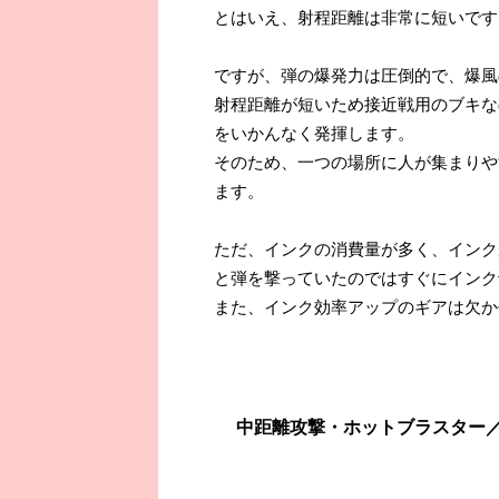
とはいえ、射程距離は非常に短いです
ですが、弾の爆発力は圧倒的で、爆風
射程距離が短いため接近戦用のブキな
をいかんなく発揮します。
そのため、一つの場所に人が集まりや
ます。
ただ、インクの消費量が多く、インク
と弾を撃っていたのではすぐにインク
また、インク効率アップのギアは欠か
中距離攻撃・ホットブラスター